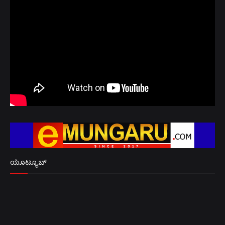
ಯೂಟ್ಯೂಬ್