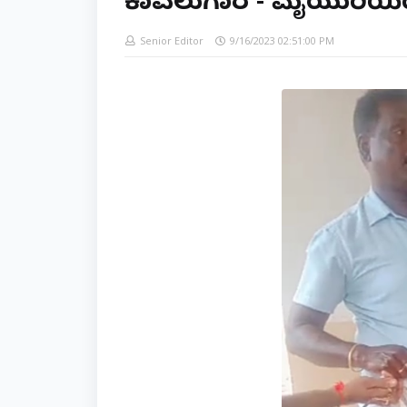
ಕಾವಲುಗಾರ - ಮೈಯುರಿಯಿ
Senior Editor
9/16/2023 02:51:00 PM