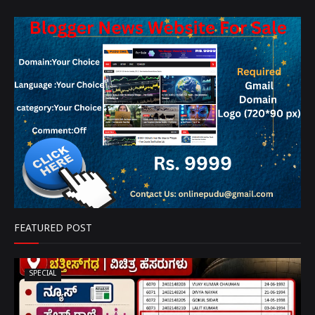
FEATURED POST
SPECIAL