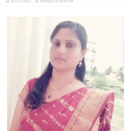
Senior Editor
8/04/2022 09:28:00 AM