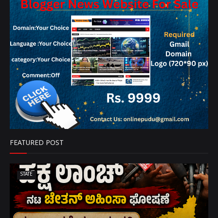
FEATURED POST
STATE