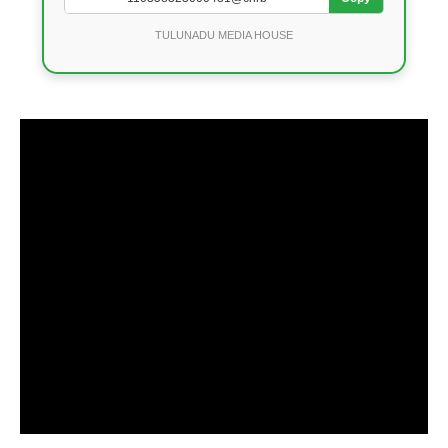
TULUNADU MEDIA HOUSE