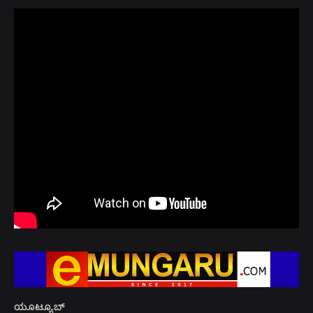
ಯೂಟ್ಯೂಬ್