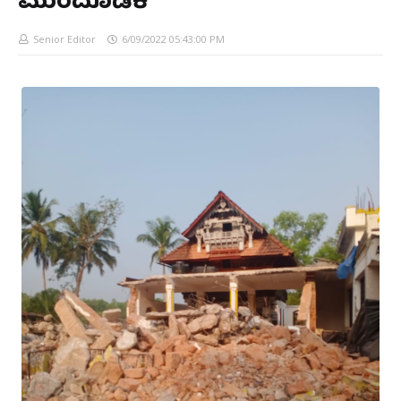
ಮುಂದೂಡಿಕೆ
Senior Editor
6/09/2022 05:43:00 PM