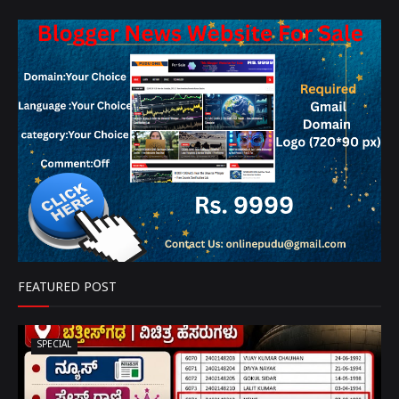
FEATURED POST
SPECIAL