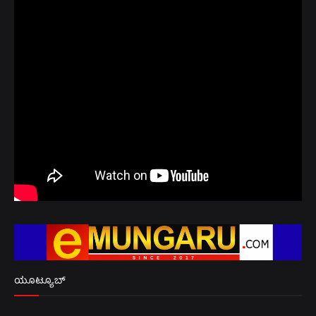
ಯೂಟ್ಯೂಬ್