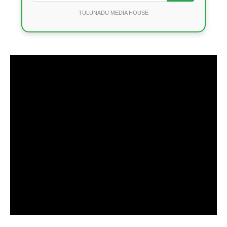
TULUNADU MEDIA HOUSE