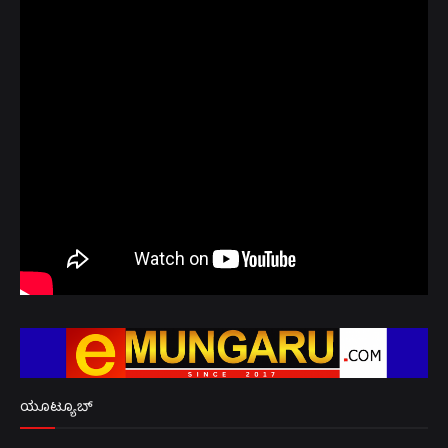
ಯೂಟ್ಯೂಬ್