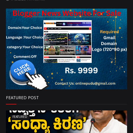
FEATURED POST
FEATURED