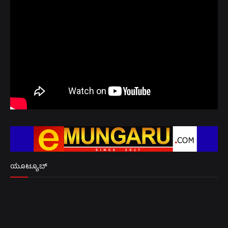
ಯೂಟ್ಯೂಬ್