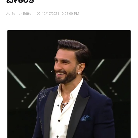
ಬೇಕಂತೆ
Senior Editor
10/17/2021 10:05:00 PM