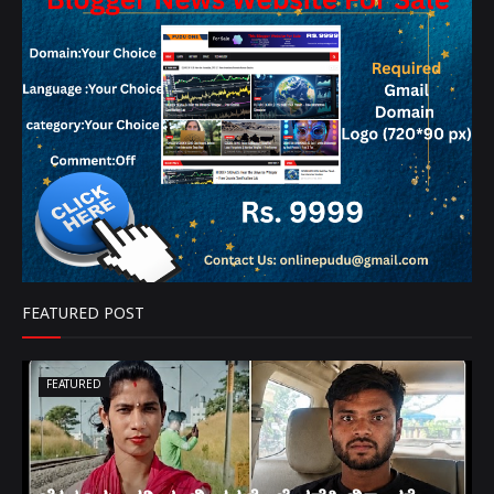
FEATURED POST
FEATURED