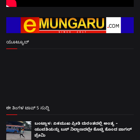
ಯೂಟ್ಯೂಬ್
ಈ ತಿಂಗಳ ಟಾಪ್ 5 ಸುದ್ದಿ
ಬಂಟ್ವಾಳ: ಏಕಮುಖ ಪ್ರೀತಿ ದುರಂತದಲ್ಲಿ ಅಂತ್ಯ –
ಯುವತಿಯನ್ನು ಬಸ್ ನಿಲ್ದಾಣದಲ್ಲೇ ಕೊಚ್ಚಿ ಕೊಂದ ಪಾಗಲ್
ಪ್ರೇಮಿ