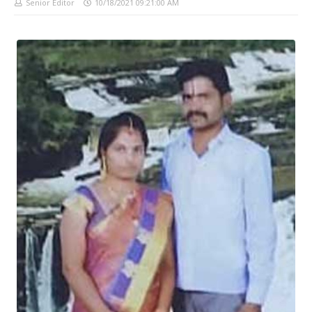
Senior Editor
10/18/2021 09:21:00 AM