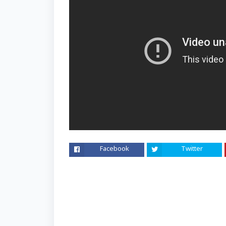
Facebook
Twitter