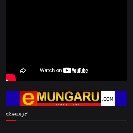
ಯೂಟ್ಯೂಬ್