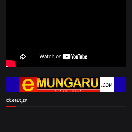
ಯೂಟ್ಯೂಬ್