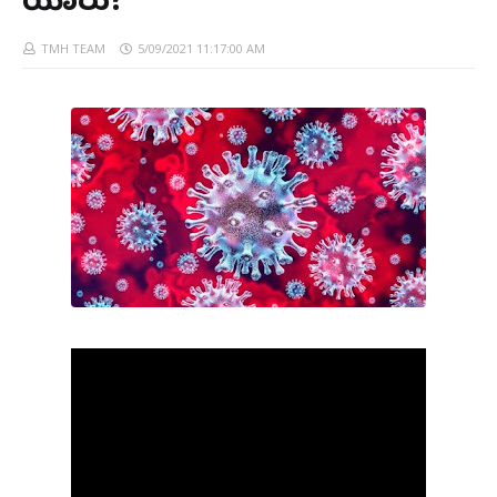
ಯಾರು?
TMH TEAM
5/09/2021 11:17:00 AM