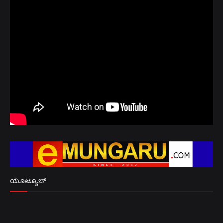
ಯೂಟ್ಯೂಬ್