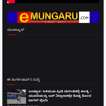
ಯೂಟ್ಯೂಬ್
ಈ ತಿಂಗಳ ಟಾಪ್ 5 ಸುದ್ದಿ
ಬಂಟ್ವಾಳ: ಏಕಮುಖ ಪ್ರೀತಿ ದುರಂತದಲ್ಲಿ ಅಂತ್ಯ –
ಯುವತಿಯನ್ನು ಬಸ್ ನಿಲ್ದಾಣದಲ್ಲೇ ಕೊಚ್ಚಿ ಕೊಂದ
ಪಾಗಲ್ ಪ್ರೇಮಿ