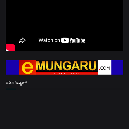
ಯೂಟ್ಯೂಬ್