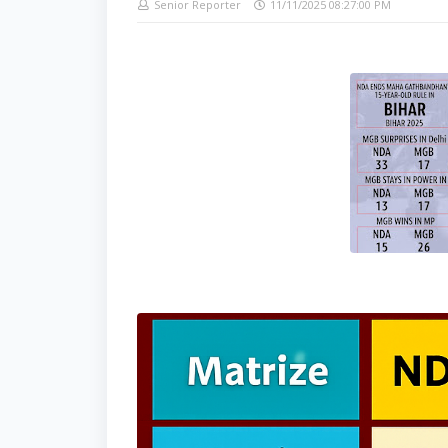
Senior Reporter
11/11/2025 08:27:00 PM