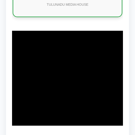
TULUNADU MEDIA HOUSE