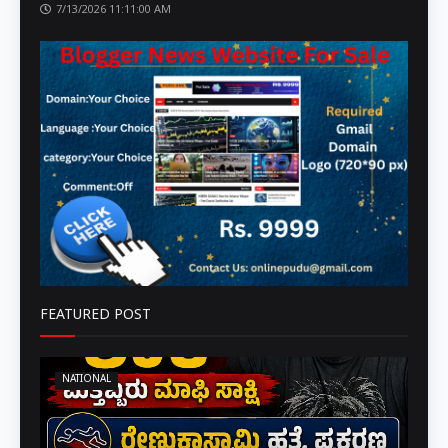
7/13/2026 11:11:00 AM
FEATURED POST
NATIONAL