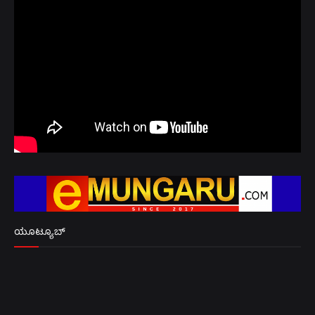
ಯೂಟ್ಯೂಬ್