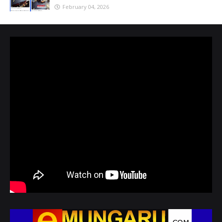
February 04, 2026