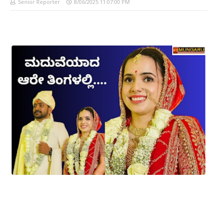
Senior Reporter
8/06/2025 11:07:00 PM