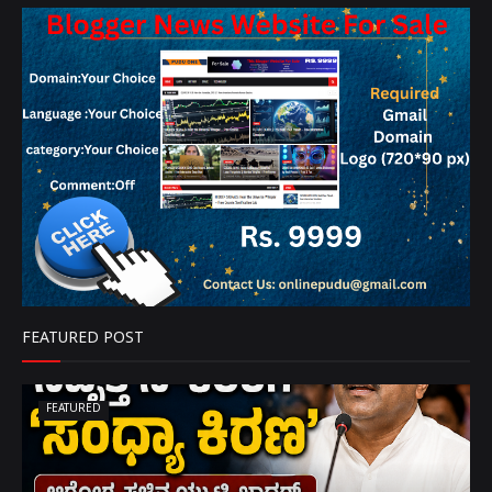
FEATURED POST
FEATURED