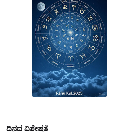
ದಿನದ ವಿಶೇಷತೆ