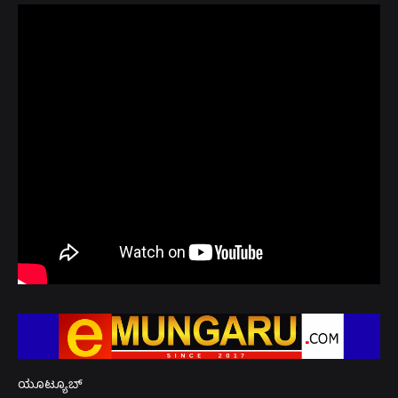
ಯೂಟ್ಯೂಬ್