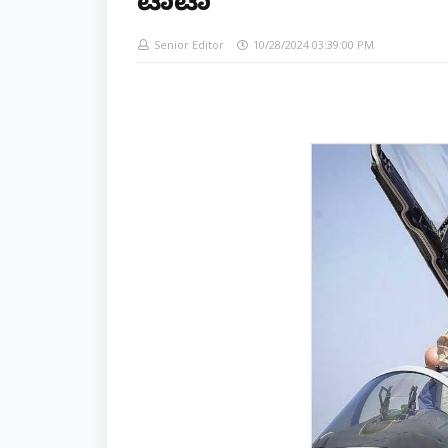
ಟಾಟಾ
Senior Editor
10/28/2024 03:39:00 PM