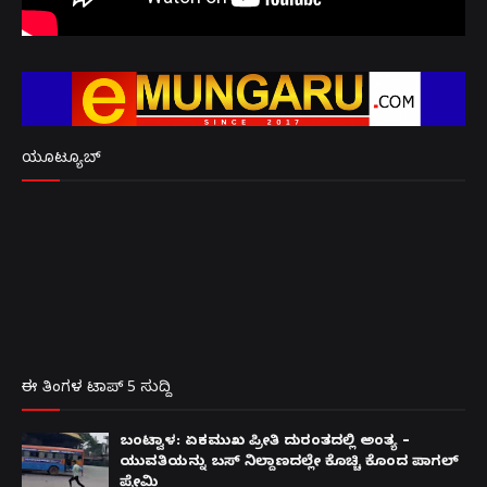
ಯೂಟ್ಯೂಬ್
ಈ ತಿಂಗಳ ಟಾಪ್ 5 ಸುದ್ದಿ
ಬಂಟ್ವಾಳ: ಏಕಮುಖ ಪ್ರೀತಿ ದುರಂತದಲ್ಲಿ ಅಂತ್ಯ –
ಯುವತಿಯನ್ನು ಬಸ್ ನಿಲ್ದಾಣದಲ್ಲೇ ಕೊಚ್ಚಿ ಕೊಂದ ಪಾಗಲ್
ಪ್ರೇಮಿ