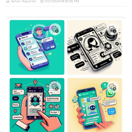
Senior Reporter
9/27/2024 08:00:00 PM