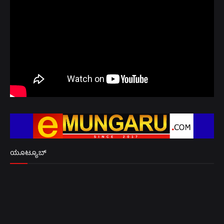
ಯೂಟ್ಯೂಬ್