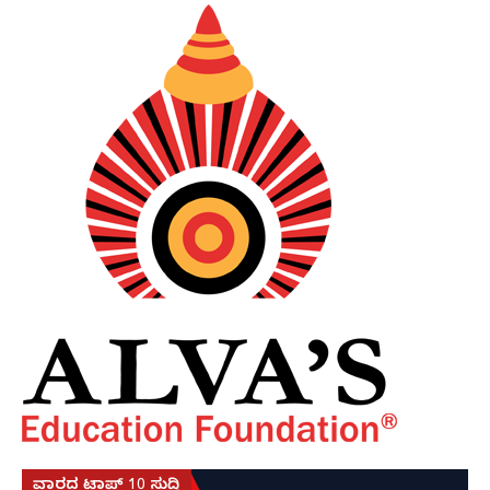
ವಾರದ ಟಾಪ್ 10 ಸುದ್ದಿ