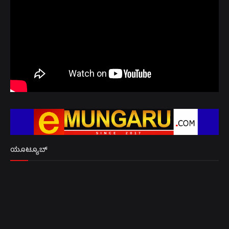
ಯೂಟ್ಯೂಬ್