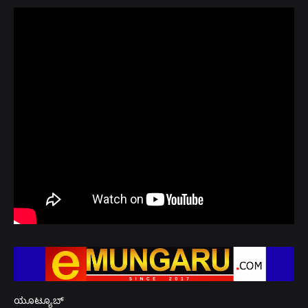
ಯೂಟ್ಯೂಬ್