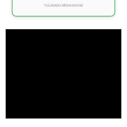
TULUNADU MEDIA HOUSE