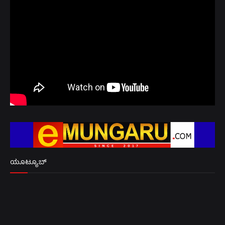
ಯೂಟ್ಯೂಬ್