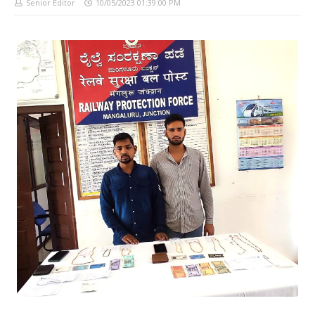
Senior Editor
10/05/2023 01:39:00 PM