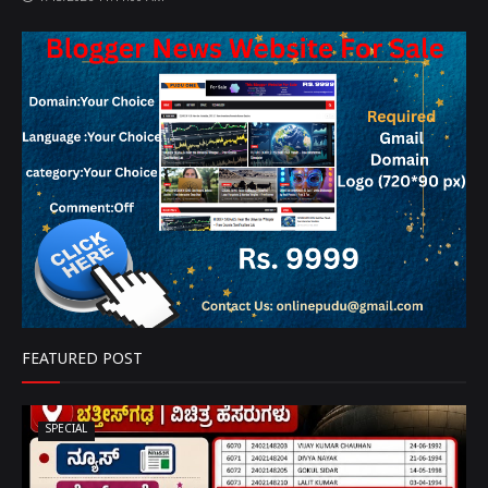
FEATURED POST
SPECIAL