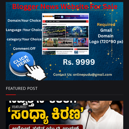
FEATURED POST
FEATURED