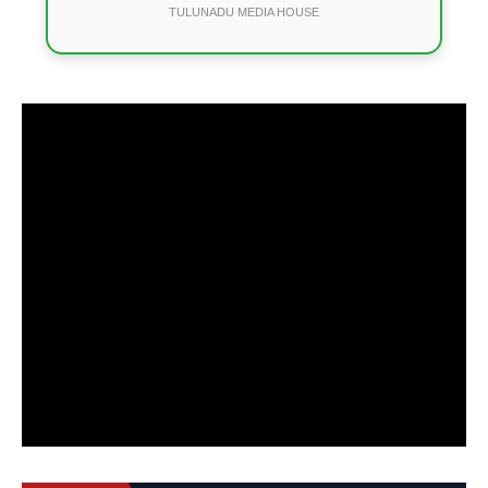
TULUNADU MEDIA HOUSE