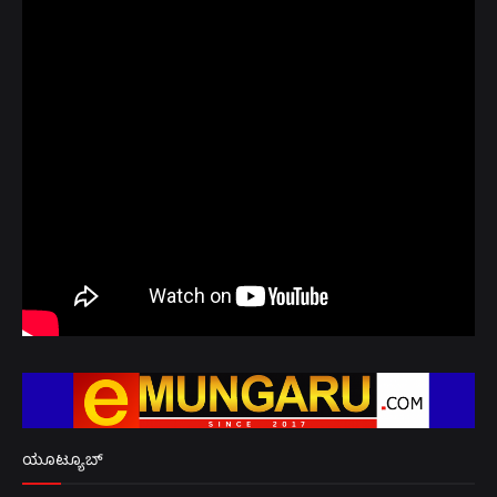
ಯೂಟ್ಯೂಬ್