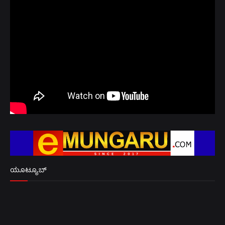
ಯೂಟ್ಯೂಬ್