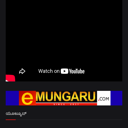
ಯೂಟ್ಯೂಬ್