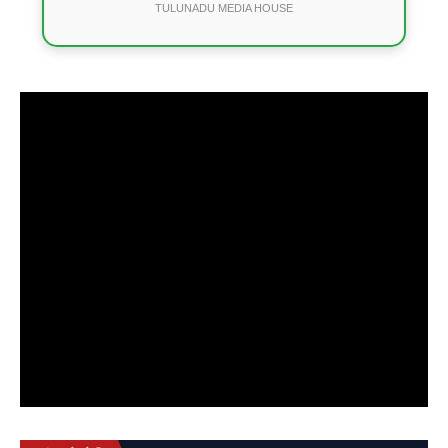
TULUNADU MEDIA HOUSE