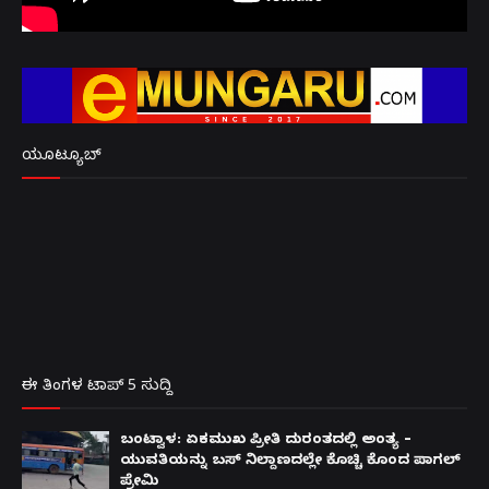
ಯೂಟ್ಯೂಬ್
ಈ ತಿಂಗಳ ಟಾಪ್ 5 ಸುದ್ದಿ
ಬಂಟ್ವಾಳ: ಏಕಮುಖ ಪ್ರೀತಿ ದುರಂತದಲ್ಲಿ ಅಂತ್ಯ –
ಯುವತಿಯನ್ನು ಬಸ್ ನಿಲ್ದಾಣದಲ್ಲೇ ಕೊಚ್ಚಿ ಕೊಂದ ಪಾಗಲ್
ಪ್ರೇಮಿ