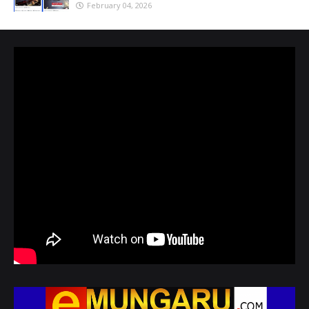
February 04, 2026