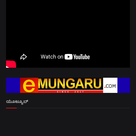
ಯೂಟ್ಯೂಬ್