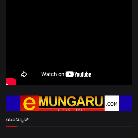
ಯೂಟ್ಯೂಬ್