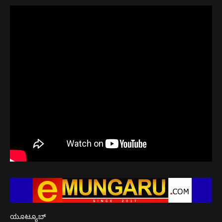
ಯೂಟ್ಯೂಬ್