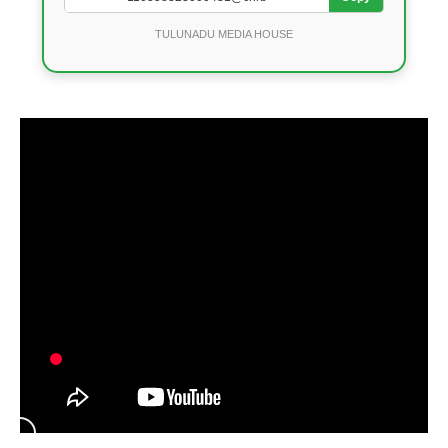
TULUNADU MEDIA HOUSE