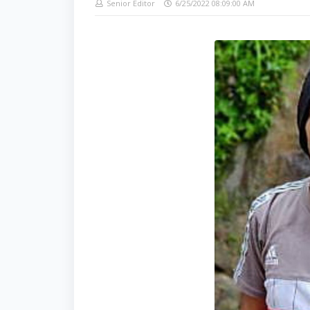
Senior Editor
6/25/2022 08:09:00 AM