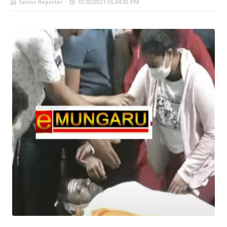
Senior Reporter
10/30/2021 06:34:00 PM