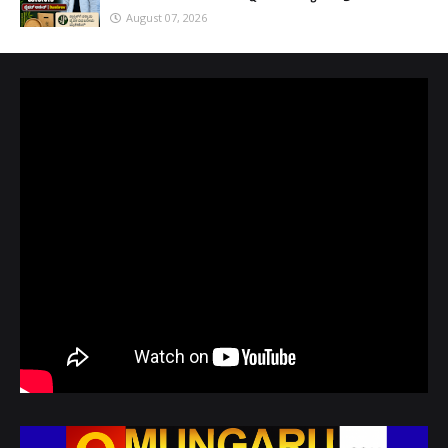
August 07, 2026