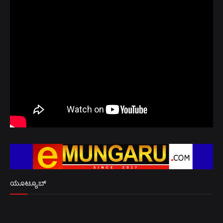
ಯೂಟ್ಯೂಬ್