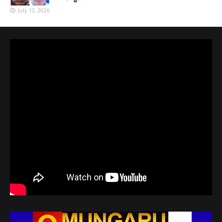
July 13, 2026