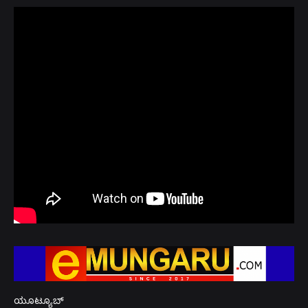
ಯೂಟ್ಯೂಬ್