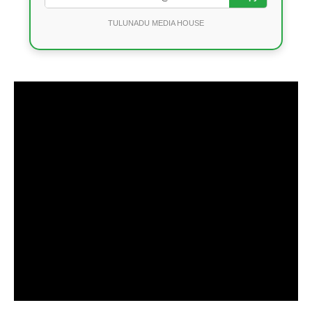
TULUNADU MEDIA HOUSE