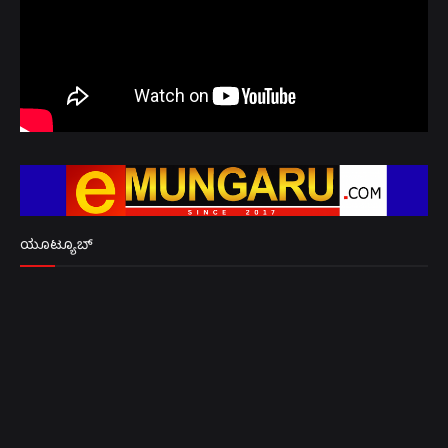
ಯೂಟ್ಯೂಬ್