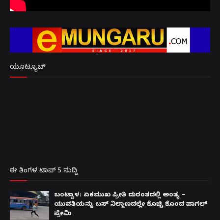
ಯೂಟ್ಯೂಬ್
ಈ ತಿಂಗಳ ಟಾಪ್ 5 ಸುದ್ದಿ
ಬಂಟ್ವಾಳ: ಏಕಮುಖ ಪ್ರೀತಿ ದುರಂತದಲ್ಲಿ ಅಂತ್ಯ –
ಯುವತಿಯನ್ನು ಬಸ್ ನಿಲ್ದಾಣದಲ್ಲೇ ಕೊಚ್ಚಿ ಕೊಂದ ಪಾಗಲ್
ಪ್ರೇಮಿ