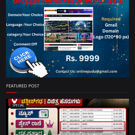
FEATURED POST
SPECIAL